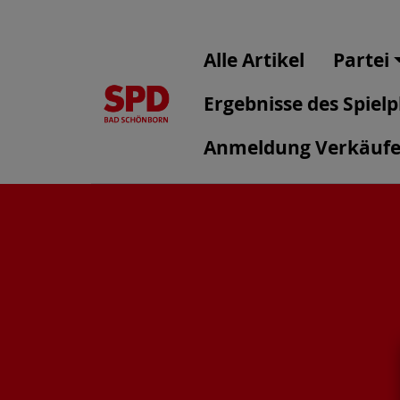
Alle Artikel
Partei
Ergebnisse des Spiel
Anmeldung Verkäufer