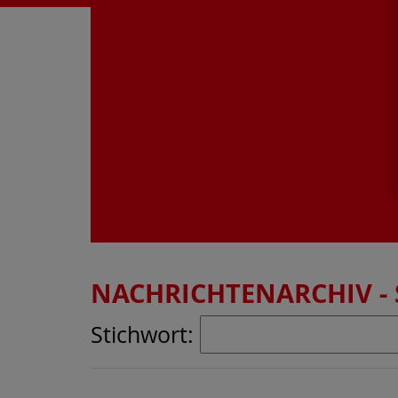
NACHRICHTENARCHIV -
Stichwort: