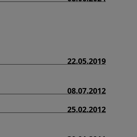
22.05.2019
08.07.2012
25.02.2012