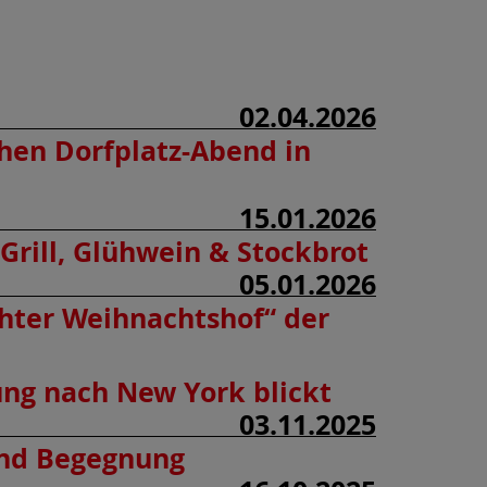
02.04.2026
hen Dorfplatz-Abend in
15.01.2026
Grill, Glühwein & Stockbrot
05.01.2026
ter Weihnachtshof“ der
ng nach New York blickt
03.11.2025
und Begegnung