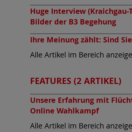
Huge Interview (Kraichgau-
Bilder der B3 Begehung
Ihre Meinung zählt: Sind S
Alle Artikel im Bereich anzeig
FEATURES (2 ARTIKEL)
Unsere Erfahrung mit Flüch
Online Wahlkampf
Alle Artikel im Bereich anzeig