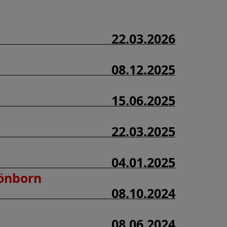
22.03.2026
08.12.2025
15.06.2025
22.03.2025
04.01.2025
hönborn
08.10.2024
08.06.2024