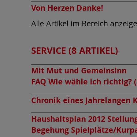
Von Herzen Danke!
Alle Artikel im Bereich anzeig
SERVICE (8 ARTIKEL)
Mit Mut und Gemeinsinn
FAQ Wie wähle ich richtig?
Chronik eines Jahrelangen
Haushaltsplan 2012 Stellu
Begehung Spielplätze/Kurpa