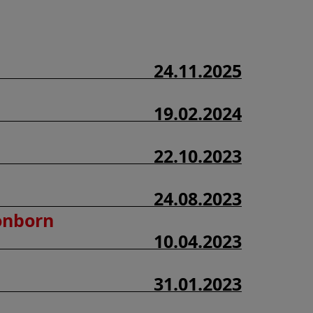
24.11.2025
19.02.2024
22.10.2023
24.08.2023
önborn
10.04.2023
31.01.2023